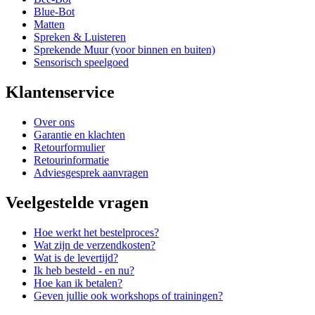
Blue-Bot
Matten
Spreken & Luisteren
Sprekende Muur (voor binnen en buiten)
Sensorisch speelgoed
Klantenservice
Over ons
Garantie en klachten
Retourformulier
Retourinformatie
Adviesgesprek aanvragen
Veelgestelde vragen
Hoe werkt het bestelproces?
Wat zijn de verzendkosten?
Wat is de levertijd?
Ik heb besteld - en nu?
Hoe kan ik betalen?
Geven jullie ook workshops of trainingen?