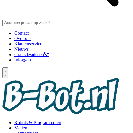
Contact
Over ons
Klantenservice
Nieuws
Gratis lesideeën💡
Inloggen
Robots & Programmeren
Matten