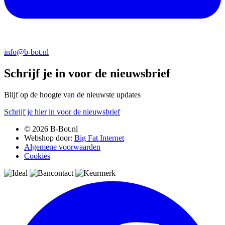
info@b-bot.nl
Schrijf je in voor de nieuwsbrief
Blijf op de hoogte van de nieuwste updates
Schrijf je hier in voor de nieuwsbrief
© 2026 B-Bot.nl
Webshop door:
Big Fat Internet
Algemene voorwaarden
Cookies