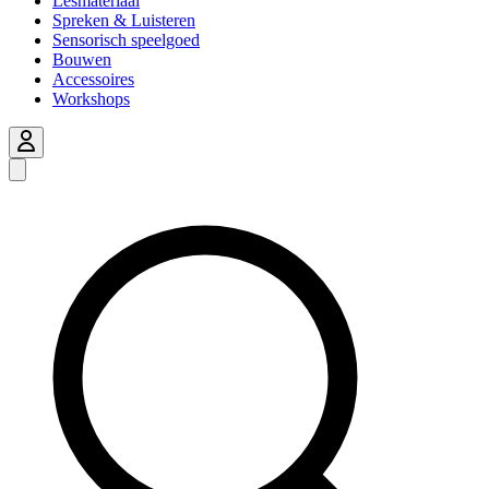
Lesmateriaal
Spreken & Luisteren
Sensorisch speelgoed
Bouwen
Accessoires
Workshops