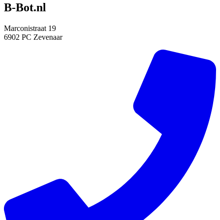
B-Bot.nl
Marconistraat 19
6902 PC Zevenaar