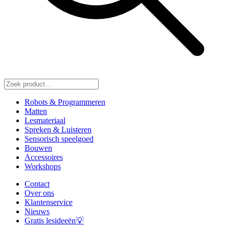
Robots & Programmeren
Matten
Lesmateriaal
Spreken & Luisteren
Sensorisch speelgoed
Bouwen
Accessoires
Workshops
Contact
Over ons
Klantenservice
Nieuws
Gratis lesideeën💡