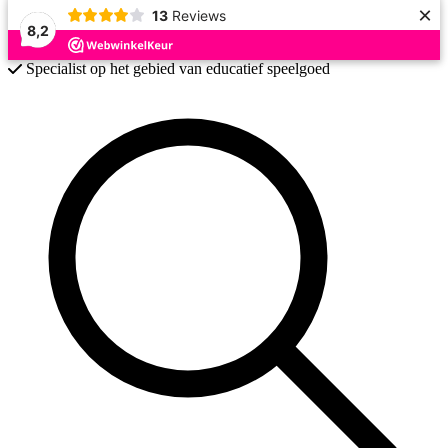
×
13
Reviews
8,2
Specialist op het gebied van educatief speelgoed