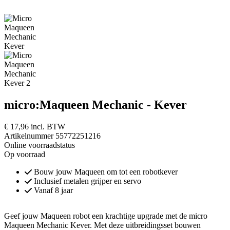
micro:Maqueen Mechanic - Kever
€ 17,96
incl. BTW
Artikelnummer 55772251216
Online voorraadstatus
Op voorraad
Bouw jouw Maqueen om tot een robotkever
Inclusief metalen grijper en servo
Vanaf 8 jaar
Geef jouw Maqueen robot een krachtige upgrade met de micro
Maqueen Mechanic Kever. Met deze uitbreidingsset bouwen